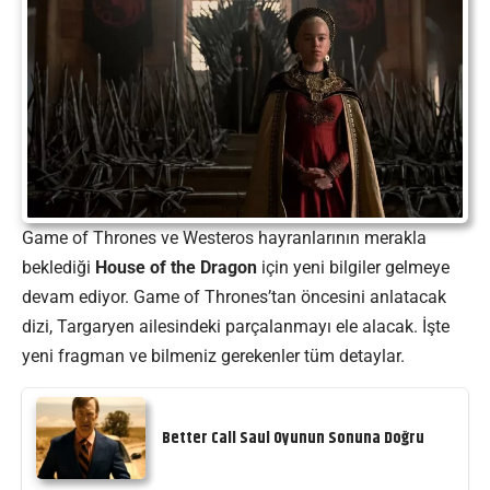
Game of Thrones ve Westeros hayranlarının merakla
beklediği
House of the Dragon
için yeni bilgiler gelmeye
devam ediyor. Game of Thrones’tan öncesini anlatacak
dizi, Targaryen ailesindeki parçalanmayı ele alacak. İşte
yeni fragman ve bilmeniz gerekenler tüm detaylar.
Better Call Saul Oyunun Sonuna Doğru