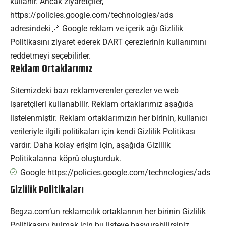
kullanır.
Ancak ziyaretçiler,
https://policies.google.com/technologies/ads
adresindeki
Google reklam ve içerik ağı Gizlilik
Politikasını ziyaret ederek DART çerezlerinin kullanımını
reddetmeyi seçebilirler.
Reklam Ortaklarımız
Sitemizdeki bazı reklamverenler çerezler ve web
işaretçileri kullanabilir. Reklam ortaklarımız aşağıda
listelenmiştir. Reklam ortaklarımızın her birinin, kullanıcı
verileriyle ilgili politikaları için kendi Gizlilik Politikası
vardır. Daha kolay erişim için, aşağıda Gizlilik
Politikalarına köprü oluşturduk.
Google
https://policies.google.com/technologies/ads
Gizlilik Politikaları
Begza.com’un reklamcılık ortaklarının her birinin Gizlilik
Politikasını bulmak için bu listeye başvurabilirsiniz.