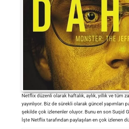
Netflix düzenli olarak haftalık, aylık, yıllık ve tüm 
yayınlıyor. Biz de sürekli olarak güncel yapımları
şekilde çok izlenenler oluyor. Bunu en son Suqid 
İşte Netflix tarafından paylaşılan en çok izlenen diz