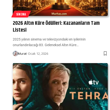
SINEMA
2026 Altın Küre Ödülleri: Kazananların Tam
Listesi
2025 yılının sinema ve televizyondaki en iyilerinin
onurlandırılacağı 83. Geleneksel Altın Küre…
Ocak 12, 2026
Murat