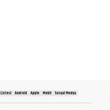
Listesi
Android
Apple
Mobil
Sosyal Medya