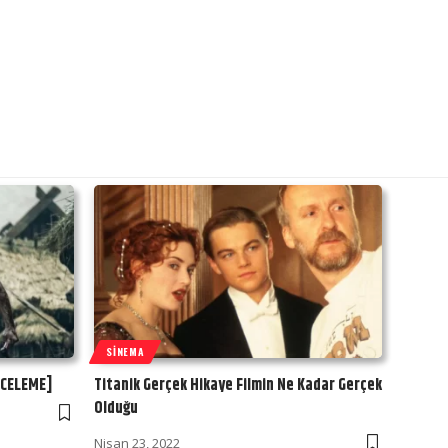
SINEMA
NCELEME]
Titanik Gerçek Hikaye Filmin Ne Kadar Gerçek
Olduğu
Nisan 23, 2022