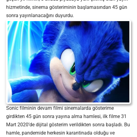
hizmetinde, sinema gösteriminin başlamasından 45 gün
sonra yayınlanacağını duyurdu.
Sonic filminin devam filmi sinemalarda gösterime
girdikten 45 gün sonra yayına alma hamlesi, ilk filme 31
Mart 2020’de dijital gösterim verildikten sonra başladı. Bu
hamle, pandemide herkesin karantinada olduğu ve