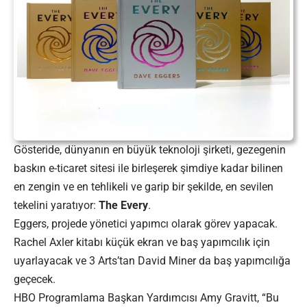
Gösteride, dünyanın en büyük teknoloji şirketi, gezegenin
baskın e-ticaret sitesi ile birleşerek şimdiye kadar bilinen
en zengin ve en tehlikeli ve garip bir şekilde, en sevilen
tekelini yaratıyor:
The Every
.
Eggers, projede yönetici yapımcı olarak görev yapacak.
Rachel Axler kitabı küçük ekran ve baş yapımcılık için
uyarlayacak ve 3 Arts’tan David Miner da baş yapımcılığa
geçecek.
HBO Programlama Başkan Yardımcısı Amy Gravitt, “Bu