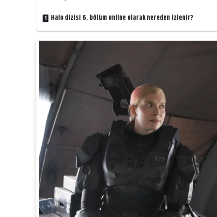
Halo dizisi 6. bölüm online olarak nereden izlenir?