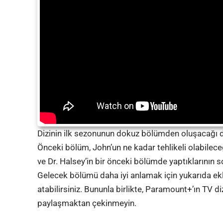
Dizinin ilk sezonunun dokuz bölümden oluşacağı dü
Önceki bölüm, John’un ne kadar tehlikeli olabilece
ve Dr. Halsey’in bir önceki bölümde yaptıklarının s
Gelecek bölümü daha iyi anlamak için yukarıda e
atabilirsiniz. Bununla birlikte, Paramount+’ın TV 
paylaşmaktan çekinmeyin.