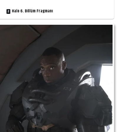
Halo 6. Bölüm Fragmanı