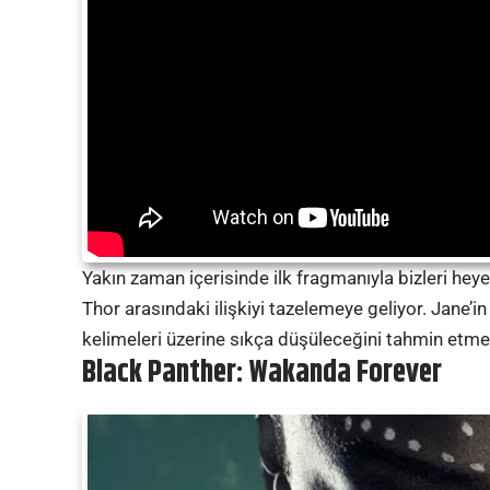
Yakın zaman içerisinde ilk fragmanıyla bizleri hey
Thor arasındaki ilişkiyi tazelemeye geliyor. Jane’in
kelimeleri üzerine sıkça düşüleceğini tahmin etme
Black Panther: Wakanda Forever