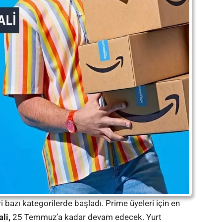
bazı kategorilerde başladı. Prime üyeleri için en
ali,
25 Temmuz’a kadar devam edecek. Yurt