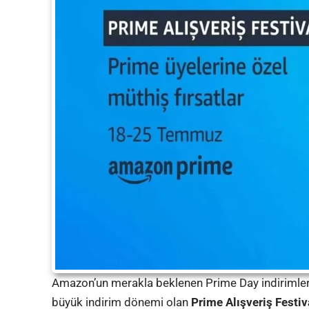
Amazon’un merakla beklenen Prime Day indirimleri 
büyük indirim dönemi olan
Prime Alışveriş Festiv