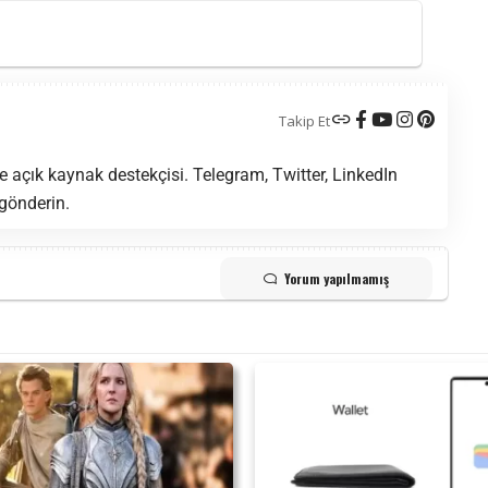
Takip Et
 açık kaynak destekçisi. Telegram, Twitter, LinkedIn
 gönderin.
Yorum yapılmamış