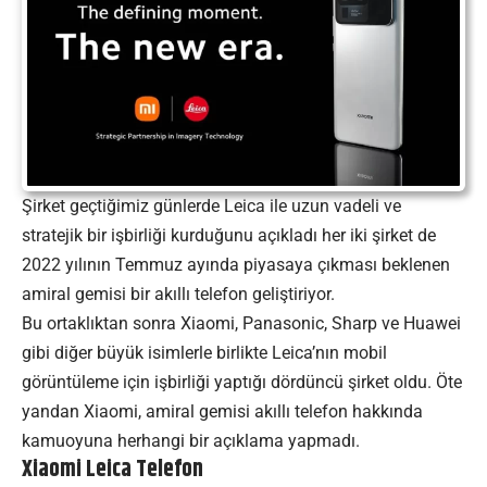
Şirket geçtiğimiz günlerde Leica ile uzun vadeli ve
stratejik bir işbirliği kurduğunu açıkladı her iki şirket de
2022 yılının Temmuz ayında piyasaya çıkması beklenen
amiral gemisi bir akıllı telefon geliştiriyor.
Bu ortaklıktan sonra Xiaomi, Panasonic, Sharp ve Huawei
gibi diğer büyük isimlerle birlikte Leica’nın mobil
görüntüleme için işbirliği yaptığı dördüncü şirket oldu. Öte
yandan Xiaomi, amiral gemisi akıllı telefon hakkında
kamuoyuna herhangi bir açıklama yapmadı.
Xiaomi Leica Telefon