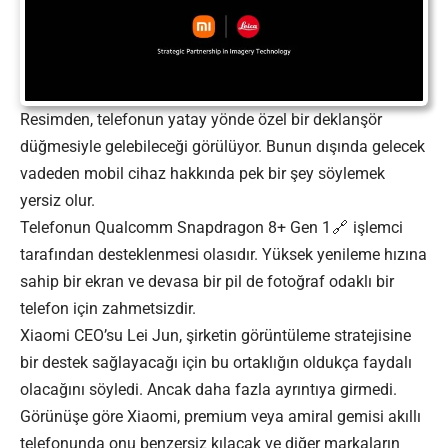
Resimden, telefonun yatay yönde özel bir deklanşör
düğmesiyle gelebileceği görülüyor. Bunun dışında gelecek
vadeden mobil cihaz hakkında pek bir şey söylemek
yersiz olur.
Telefonun Qualcomm Snapdragon
8+ Gen 1
işlemci
tarafından desteklenmesi olasıdır. Yüksek yenileme hızına
sahip bir ekran ve devasa bir pil de fotoğraf odaklı bir
telefon için zahmetsizdir.
Xiaomi CEO’su Lei Jun, şirketin görüntüleme stratejisine
bir destek sağlayacağı için bu ortaklığın oldukça faydalı
olacağını söyledi. Ancak daha fazla ayrıntıya girmedi.
Görünüşe göre Xiaomi, premium veya amiral gemisi akıllı
telefonunda onu benzersiz kılacak ve diğer markaların