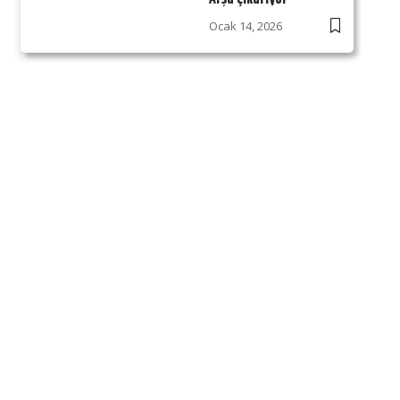
Ocak 14, 2026