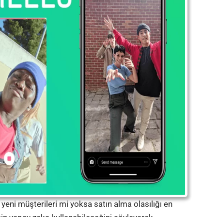
 yeni müşterileri mi yoksa satın alma olasılığı en