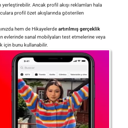
yerleştirebilir. Ancak profil akışı reklamları hala
culara profil özet akışlarında gösterilen
ışınızda hem de Hikayelerde
artırılmış gerçeklik
ın evlerinde sanal mobilyaları test etmelerine veya
için bunu kullanabilir.