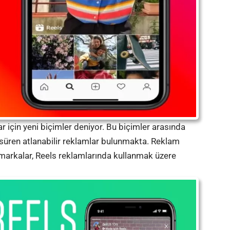
 için yeni biçimler deniyor. Bu biçimler arasında
e süren atlanabilir reklamlar bulunmakta. Reklam
a markalar, Reels reklamlarında kullanmak üzere