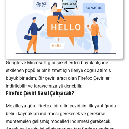
Google ve Microsoft gibi şirketlerden büyük ölçüde
etkilenen popüler bir hizmet için ileriye doğru atılmış
büyük bir adım. Bir çeviri aracı olan Firefox Çevirileri
indirilebilir ve tarayıcınıza yüklenebilir.
Firefox Çeviri Nasıl Çalışacak?
Mozilla’ya göre Firefox, bir dilin çevirisini ilk yaptığında
belirli kaynakları indirmesi gerekecek ve gerekirse
muhtemelen gelişmiş modelleri indirmesi gerekecek.