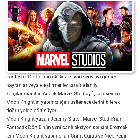
Fantastik Dörtlü’nün ilk iki aksiyon serisi iyi gitmedi.
hayranlar veya eleştirmenler tarafından iyi
karşılanmadılar. Ancak
Marvel Studio
, son serileri
Moon Knight’ın yapımcılığını üstleneceklerini bilerek
doğru yolda görünüyor.
Moon Knight yazarı Jeremy Slater, Marvel Studio’nun
Fantastik Dörtlü’nün yeni canlı aksiyon serisini üretmek
için Moon Knight yapımcıları Grant Curtis ve Nick Pepin’i