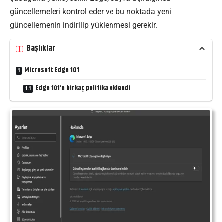
güncellemeleri kontrol eder ve bu noktada yeni
güncellemenin indirilip yüklenmesi gerekir.
Başlıklar
Microsoft Edge 101
Edge 101’e birkaç politika eklendi