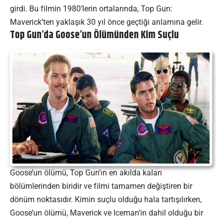
girdi. Bu filmin 1980’lerin ortalarında, Top Gun:
Maverick’ten yaklaşık 30 yıl önce geçtiği anlamına gelir.
Top Gun’da Goose’un Ölümünden Kim Suçlu
Goose’un ölümü, Top Gun’ın en akılda kalan
bölümlerinden biridir ve filmi tamamen değiştiren bir
dönüm noktasıdır. Kimin suçlu olduğu hala tartışılırken,
Goose’un ölümü, Maverick ve Iceman’in dahil olduğu bir