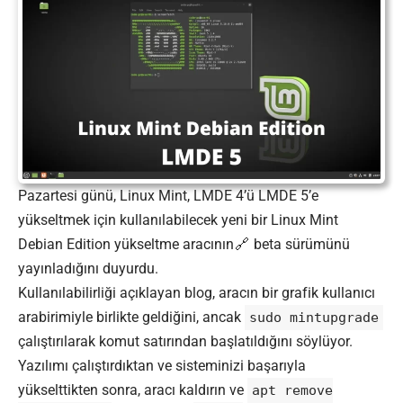
Pazartesi günü, Linux Mint, LMDE 4’ü LMDE 5’e
yükseltmek için kullanılabilecek yeni bir Linux Mint
Debian Edition yükseltme
aracının
beta sürümünü
yayınladığını duyurdu.
Kullanılabilirliği açıklayan blog, aracın bir grafik kullanıcı
arabirimiyle birlikte geldiğini, ancak
sudo mintupgrade
çalıştırılarak komut satırından başlatıldığını söylüyor.
Yazılımı çalıştırdıktan ve sisteminizi başarıyla
yükselttikten sonra, aracı kaldırın ve
apt remove