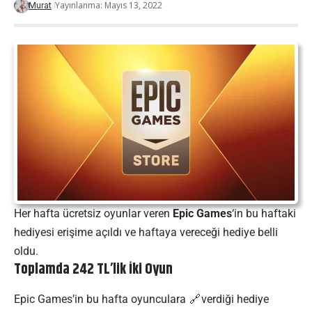
Yayınlanma: Mayıs 13, 2022
Murat
Her hafta ücretsiz oyunlar veren
Epic Games
‘in bu haftaki
hediyesi erişime açıldı ve haftaya vereceği hediye belli
oldu.
Toplamda 242 TL’lik İki Oyun
Epic Games’in bu hafta
oyunculara
verdiği hediye