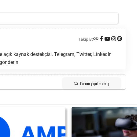
Takip Et
 açık kaynak destekçisi. Telegram, Twitter, LinkedIn
 gönderin.
Yorum yapılmamış