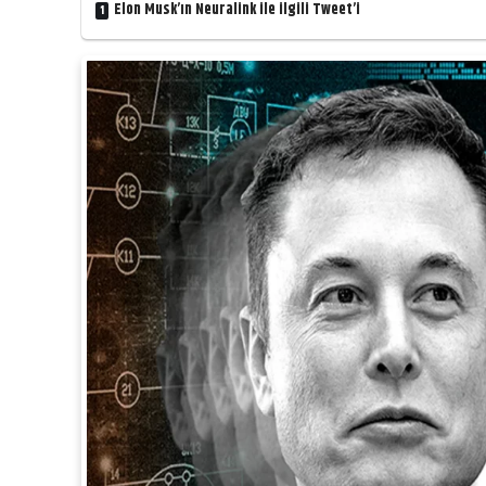
Elon Musk’ın Neuralink ile ilgili Tweet’i