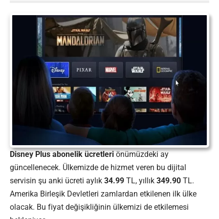
Disney Plus abonelik ücretleri
önümüzdeki ay
güncellenecek. Ülkemizde de hizmet veren bu dijital
servisin şu anki ücreti aylık
34.99
TL, yıllık
349.90
TL.
Amerika Birleşik Devletleri zamlardan etkilenen ilk ülke
olacak. Bu fiyat değişikliğinin ülkemizi de etkilemesi