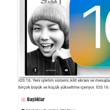
iOS 16. Yeni işletim sistemi, kilit ekranı ve mesajla
birçok büyük ve küçük yükseltme içeriyor. İOS 16
Başlıklar