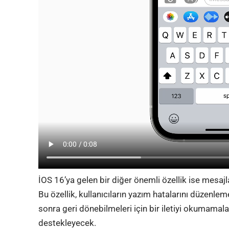
İOS 16’ya gelen bir diğer önemli özellik ise mesa
Bu özellik, kullanıcıların yazım hatalarını düzenleme
sonra geri dönebilmeleri için bir iletiyi okumamala
destekleyecek.