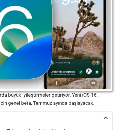
rda büyük iyileştirmeler getiriyor. Yeni iOS 16,
 için genel beta, Temmuz ayında başlayacak.