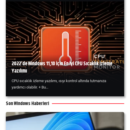
2022’de Windows 11,10 İçin En İyi CPU Sıcaklık İzleme
Yazılımı
CPU sıcaklık izleme yazılımı, ısıyı kontrol altında tutmanıza
yardımcı olabilir. + Bu…
Son Windows Haberleri