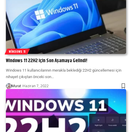
WINDOWS 11
Windows 11 22H2 için Son Aşamaya Gelindi!
Windows 11 kullanıcılarının merakla beklediği 22H2 güncellemesi için
nihayet çıkıştan önceki son…
Haziran 7, 2022
Murat