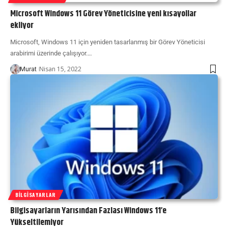
Microsoft Windows 11 Görev Yöneticisine yeni kısayollar
ekliyor
Microsoft, Windows 11 için yeniden tasarlanmış bir Görev Yöneticisi
arabirimi üzerinde çalışıyor.…
Nisan 15, 2022
Murat
BILGISAYARLAR
Bilgisayarların Yarısından Fazlası Windows 11’e
Yükseltilemiyor