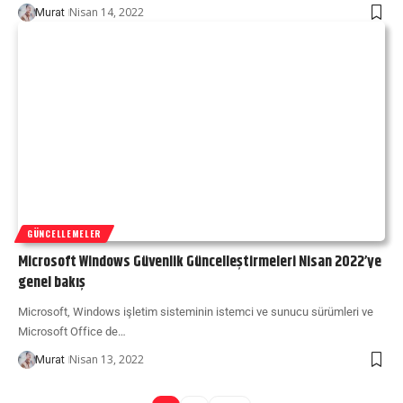
Nisan 14, 2022
Murat
GÜNCELLEMELER
Microsoft Windows Güvenlik Güncelleştirmeleri Nisan 2022’ye
genel bakış
Microsoft, Windows işletim sisteminin istemci ve sunucu sürümleri ve
Microsoft Office de…
Nisan 13, 2022
Murat