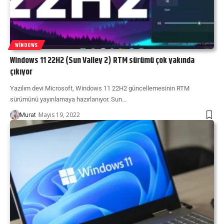
WINDOWS
Windows 11 22H2 (Sun Valley 2) RTM sürümü çok yakında
çıkıyor
Yazılım devi Microsoft, Windows 11 22H2 güncellemesinin RTM
sürümünü yayınlamaya hazırlanıyor. Sun…
Mayıs 19, 2022
Murat