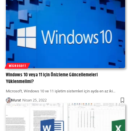
MICROSOFT
Windows 10 veya 11 için Önizleme Güncellemeleri
Yüklenmelimi?
Microsoft, Windows 10 ve 11 işletim sistemleri için ayda en az iki…
Nisan 25, 2022
Murat