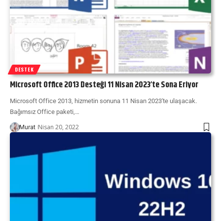
DESTEK
Microsoft Office 2013 Desteği 11 Nisan 2023’te Sona Eriyor
Microsoft Office 2013, hizmetin sonuna 11 Nisan 2023'te ulaşacak.
Bağımsız Office paketi,…
Nisan 20, 2022
Murat